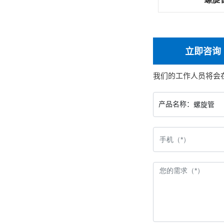
立即咨询
我们的工作人员将会
产品名称：
螺旋管