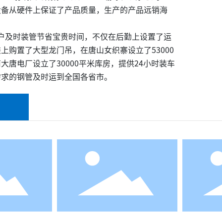
设备从硬件上保证了产品质量，生产的产品远销海
及时装管节省宝贵时间，不仅在后勤上设置了运
上购置了大型龙门吊，在唐山女织寨设立了53000
大唐电厂设立了30000平米库房，提供24小时装车
需求的钢管及时运到全国各省市。