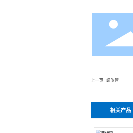
上一页
螺旋管
相关产品